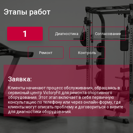
Этапы работ
1
Диагностика
Согласование
Ремонт
Контроль
Заявка:
Клиенты начинают процесс обслуживания, обращаясь в
сервисный центр VictoryFit для ремонта спортивного
оборудования. Этот этап включает в себя первичную
консультацию по телефону или через онлайн-форму, где
клиенты могут описать проблему и договориться о визите
для диагностики оборудования.