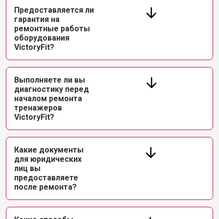
Предоставляется ли
гарантия на
ремонтные работы
оборудования
VictoryFit?
Выполняете ли вы
диагностику перед
началом ремонта
тренажеров
VictoryFit?
Какие документы
для юридических
лиц вы
предоставляете
после ремонта?