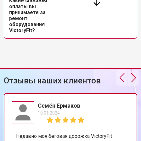
Какие способы
оплаты вы
принимаете за
ремонт
оборудования
VictoryFit?
Отзывы наших клиентов
Семён Ермаков
10.01.2024
Недавно моя беговая дорожка VictoryFit