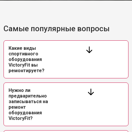
Самые популярные вопросы
Какие виды
спортивного
оборудования
VictoryFit вы
ремонтируете?
Нужно ли
предварительно
записываться на
ремонт
оборудования
VictoryFit?