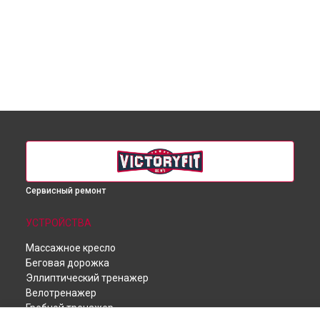
Сервисный ремонт
УСТРОЙСТВА
Массажное кресло
Беговая дорожка
Эллиптический тренажер
Велотренажер
Гребной тренажер