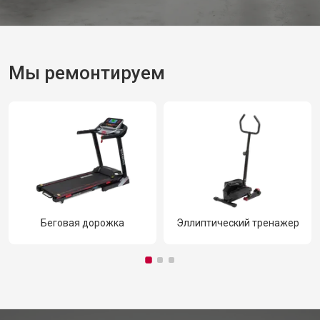
Мы ремонтируем
Беговая дорожка
Эллиптический тренажер