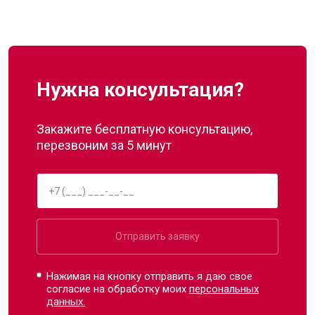
Нужна консультация?
Закажите бесплатную консультацию,
перезвоним за 5 минут
Отправить заявку
Нажимая на кнопку отправить я даю свое
согласие на обработку моих
персональных
данных.