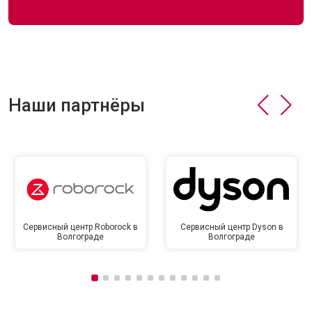
Наши партнёры
Сервисный центр Roborock в
Сервисный центр Dyson в
Волгограде
Волгограде