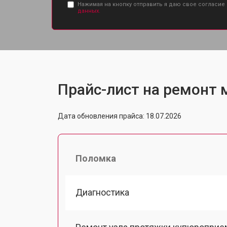
Нажимая на кнопку отправить я даю свое согласие
данных.
Прайс-лист на ремонт м
Дата обновления прайса: 18.07.2026
Поломка
Диагностика