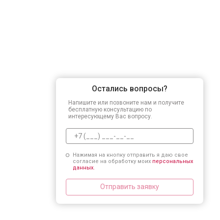
Остались вопросы?
Напишите или позвоните нам и получите
бесплатную консультацию по
интересующему Вас вопросу.
Нажимая на кнопку отправить я даю свое
согласие на обработку моих
персональных
данных.
Отправить заявку