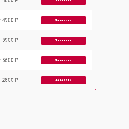
т 4800 ₽
Заказать
т 4900 ₽
Заказать
т 5900 ₽
Заказать
т 5600 ₽
Заказать
т 2800 ₽
Заказать
т 5900 ₽
Заказать
т 6000 ₽
Заказать