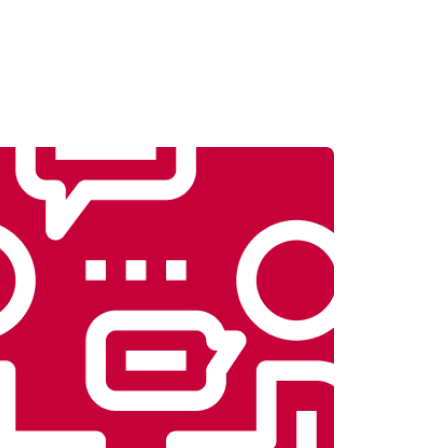
т 3500 ₽
Заказать
т 4100 ₽
Заказать
т 3700 ₽
Заказать
т 5800 ₽
Заказать
т 3900 ₽
Заказать
т 4500 ₽
Заказать
т 4200 ₽
Заказать